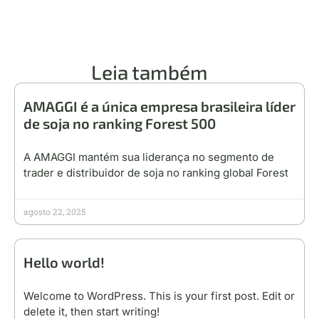
Leia também
AMAGGI é a única empresa brasileira líder
de soja no ranking Forest 500
A AMAGGI mantém sua liderança no segmento de
trader e distribuidor de soja no ranking global Forest
agosto 22, 2025
Hello world!
Welcome to WordPress. This is your first post. Edit or
delete it, then start writing!