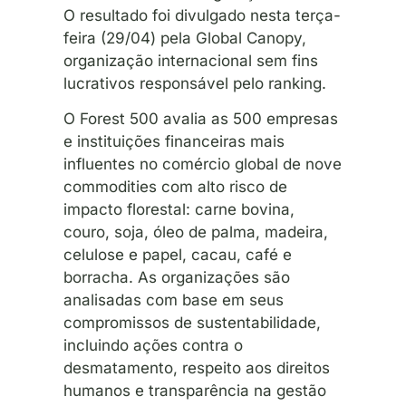
O resultado foi divulgado nesta terça-
feira (29/04) pela Global Canopy,
organização internacional sem fins
lucrativos responsável pelo ranking.
O Forest 500 avalia as 500 empresas
e instituições financeiras mais
influentes no comércio global de nove
commodities com alto risco de
impacto florestal: carne bovina,
couro, soja, óleo de palma, madeira,
celulose e papel, cacau, café e
borracha. As organizações são
analisadas com base em seus
compromissos de sustentabilidade,
incluindo ações contra o
desmatamento, respeito aos direitos
humanos e transparência na gestão