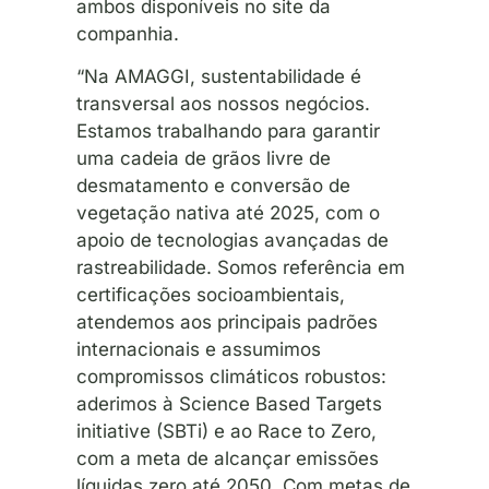
ambos disponíveis no site da
companhia.
“Na AMAGGI, sustentabilidade é
transversal aos nossos negócios.
Estamos trabalhando para garantir
uma cadeia de grãos livre de
desmatamento e conversão de
vegetação nativa até 2025, com o
apoio de tecnologias avançadas de
rastreabilidade. Somos referência em
certificações socioambientais,
atendemos aos principais padrões
internacionais e assumimos
compromissos climáticos robustos:
aderimos à Science Based Targets
initiative (SBTi) e ao Race to Zero,
com a meta de alcançar emissões
líquidas zero até 2050. Com metas de