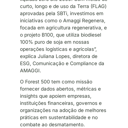
curto, longo e de uso da Terra (FLAG)
aprovadas pela SBTi, investimos em
iniciativas como o Amaggi Regenera,
focada em agricultura regenerativa, e
o projeto B100, que utiliza biodiesel
100% puro de soja em nossas
operações logísticas e agrícolas”,
explica Juliana Lopes, diretora de
ESG, Comunicação e Compliance da
AMAGGI.
O Forest 500 tem como missão
fornecer dados abertos, métricas e
insights que apoiem empresas,
instituições financeiras, governos e
organizações na adoção de melhores
práticas em sustentabilidade e no
combate ao desmatamento.