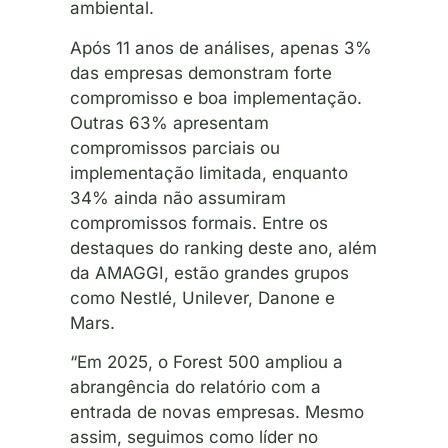
ambiental.
Após 11 anos de análises, apenas 3%
das empresas demonstram forte
compromisso e boa implementação.
Outras 63% apresentam
compromissos parciais ou
implementação limitada, enquanto
34% ainda não assumiram
compromissos formais. Entre os
destaques do ranking deste ano, além
da AMAGGI, estão grandes grupos
como Nestlé, Unilever, Danone e
Mars.
“Em 2025, o Forest 500 ampliou a
abrangência do relatório com a
entrada de novas empresas. Mesmo
assim, seguimos como líder no