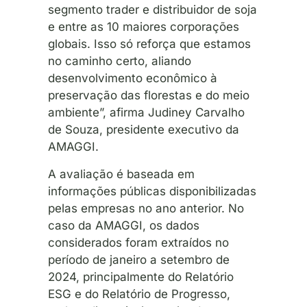
segmento trader e distribuidor de soja
e entre as 10 maiores corporações
globais. Isso só reforça que estamos
no caminho certo, aliando
desenvolvimento econômico à
preservação das florestas e do meio
ambiente”, afirma Judiney Carvalho
de Souza, presidente executivo da
AMAGGI.
A avaliação é baseada em
informações públicas disponibilizadas
pelas empresas no ano anterior. No
caso da AMAGGI, os dados
considerados foram extraídos no
período de janeiro a setembro de
2024, principalmente do Relatório
ESG e do Relatório de Progresso,