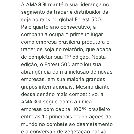
A AMAGGI mantém sua liderança no
segmento de trader e distribuidor de
soja no ranking global Forest 500.
Pelo quarto ano consecutivo, a
companhia ocupa o primeiro lugar
como empresa brasileira produtora e
trader de soja no relatório, que acaba
de completar sua 11ª edição. Nesta
edição, o Forest 500 ampliou sua
abrangência com a inclusão de novas
empresas, em sua maioria grandes
grupos internacionais. Mesmo diante
desse cenário mais competitivo, a
AMAGGI segue como a única
empresa com capital 100% brasileiro
entre as 10 principais corporações do
mundo no combate ao desmatamento
e à conversão de vegetação nativa.