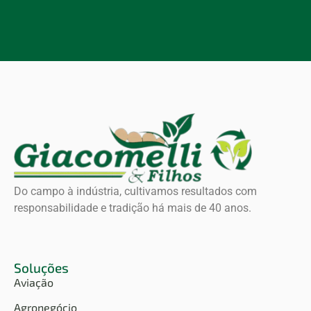
Do campo à indústria, cultivamos resultados com
responsabilidade e tradição há mais de 40 anos.
Soluções
Aviação
Agronegócio