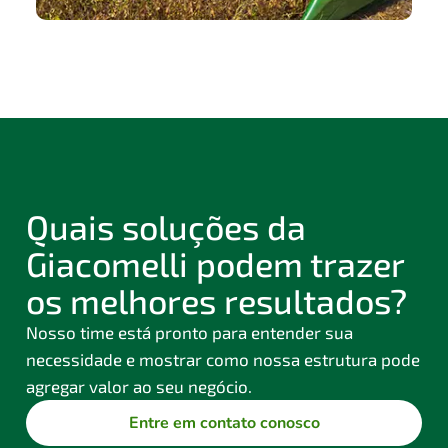
Quais soluções da
Giacomelli podem trazer
os melhores resultados?
Nosso time está pronto para entender sua
necessidade e mostrar como nossa estrutura pode
agregar valor ao seu negócio.
Entre em contato conosco