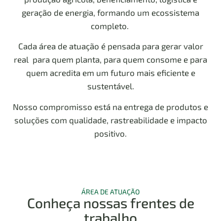
geração de energia, formando um ecossistema
completo.
Cada área de atuação é pensada para gerar valor
real para quem planta, para quem consome e para
quem acredita em um futuro mais eficiente e
sustentável.
Nosso compromisso está na entrega de produtos e
soluções com qualidade, rastreabilidade e impacto
positivo.
ÁREA DE ATUAÇÃO
Conheça nossas frentes de
trabalho