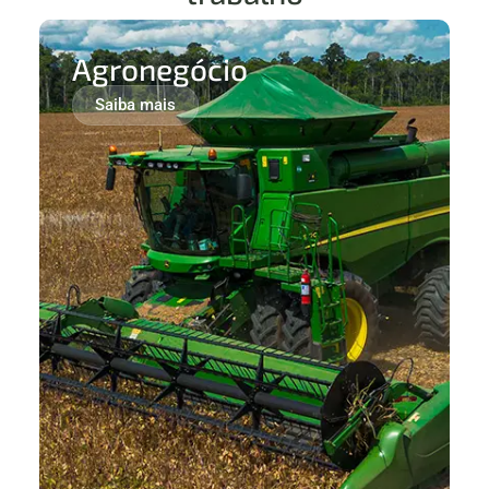
Agronegócio
Saiba mais