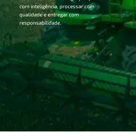
com inteligência, processar com
qualidade e entregar com
responsabilidade.