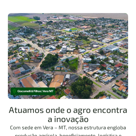
Atuamos onde o agro encontra
a inovação
Com sede em Vera – MT, nossa estrutura engloba
produção agrícola, beneficiamento, logística e