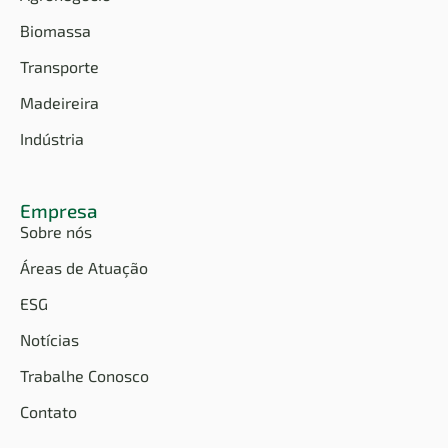
Biomassa
Transporte
Madeireira
Indústria
Empresa
Sobre nós
Áreas de Atuação
ESG
Notícias
Trabalhe Conosco
Contato