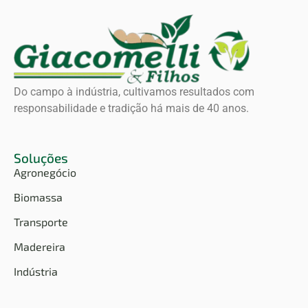
Do campo à indústria, cultivamos resultados com
responsabilidade e tradição há mais de 40 anos.
Soluções
Agronegócio
Biomassa
Transporte
Madereira
Indústria