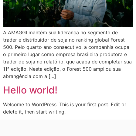
A AMAGGI mantém sua liderança no segmento de
trader e distribuidor de soja no ranking global Forest
500. Pelo quarto ano consecutivo, a companhia ocupa
o primeiro lugar como empresa brasileira produtora e
trader de soja no relatório, que acaba de completar sua
11ª edição. Nesta edição, o Forest 500 ampliou sua
abrangência com a […]
Hello world!
Welcome to WordPress. This is your first post. Edit or
delete it, then start writing!